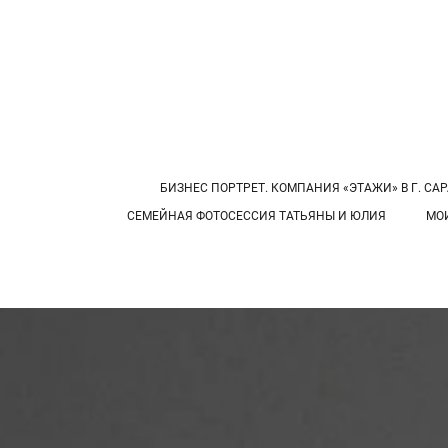
БИЗНЕС ПОРТРЕТ. КОМПАНИЯ «ЭТАЖИ» В Г. САР
СЕМЕЙНАЯ ФОТОСЕССИЯ ТАТЬЯНЫ И ЮЛИЯ
МО