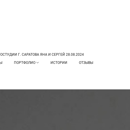
СТУДИИ Г. САРАТОВА ЯНА И СЕРГЕЙ 28.08.2024
ТЫ
ПОРТФОЛИО
ИСТОРИИ
ОТЗЫВЫ