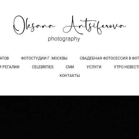
АТОВ
ФОТОСТУДИИ Г. МОСКВЫ
СВАДЕБНАЯ ФОТОСЕССИЯ В ФОТО
И РЕГАЛИИ
CELEBRITIES
СМИ
УСЛУГИ
УТРО НЕВЕС
КОНТАКТЫ