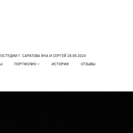
СТУДИИ Г. САРАТОВА ЯНА И СЕРГЕЙ 28.08.2024
ТЫ
ПОРТФОЛИО
ИСТОРИИ
ОТЗЫВЫ