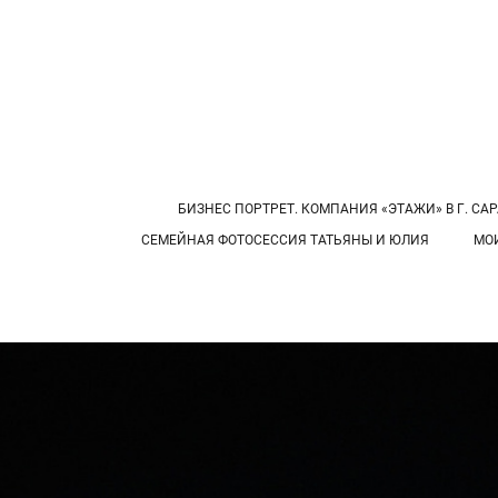
БИЗНЕС ПОРТРЕТ. КОМПАНИЯ «ЭТАЖИ» В Г. САР
СЕМЕЙНАЯ ФОТОСЕССИЯ ТАТЬЯНЫ И ЮЛИЯ
МО