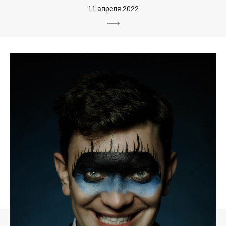
11 апреля 2022