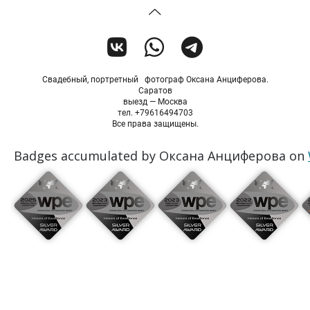
Свадебный, портретный фотограф Оксана Анциферова.
Саратов
выезд — Москва
тел. +79616494703
Все права защищены.