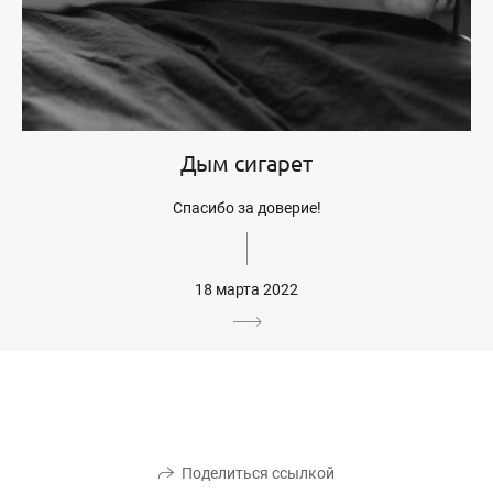
Дым сигарет
Спасибо за доверие!
18 марта 2022
Поделиться ссылкой