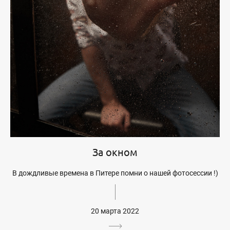
За окном
В дождливые времена в Питере помни о нашей фотосессии !)
20 марта 2022