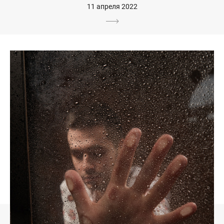
11 апреля 2022