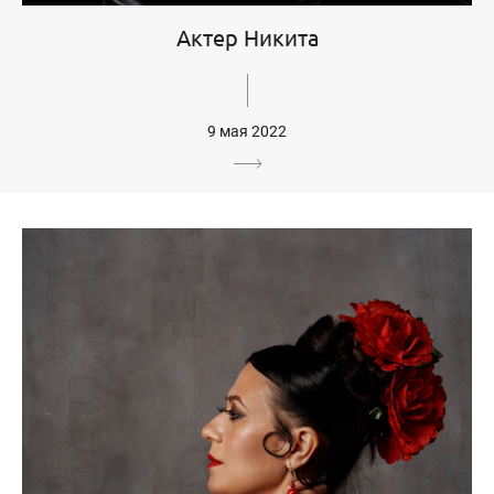
Актер Никита
9 мая 2022