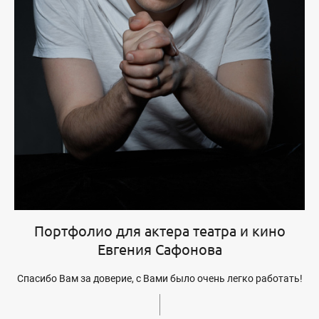
Портфолио для актера театра и кино
Евгения Сафонова
Спасибо Вам за доверие, с Вами было очень легко работать!