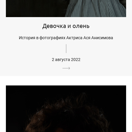
Девочка и олень
История в фотографиях Актриса Ася Анисимова
2 августа 2022