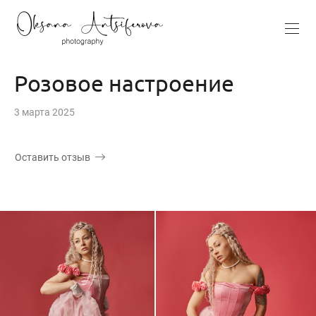
Розовое настроение
3 марта 2025
Оставить отзыв