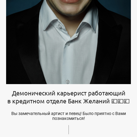
Демонический карьерист работающий
в кредитном отделе Банк Желаний 💷💷💷
Вы замечательный артист и певец! Было приятно с Вами
познакомиться!