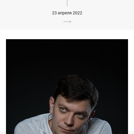
23 апреля 2022