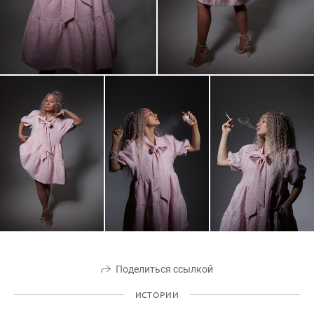
Поделиться ссылкой
ИСТОРИИ