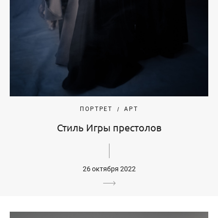
ПОРТРЕТ
АРТ
Стиль Игры престолов
26 октября 2022