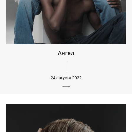
Ангел
24 августа 2022