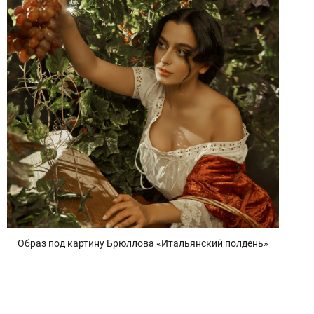
Образ под картину Брюллова «Итальянский полдень»