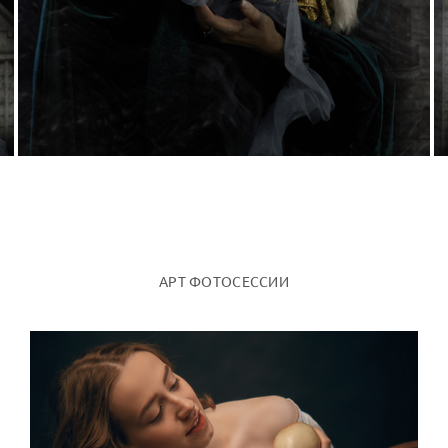
АРТ ФОТОСЕССИИ