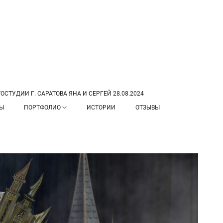
СТУДИИ Г. САРАТОВА ЯНА И СЕРГЕЙ 28.08.2024
ТЫ
ПОРТФОЛИО
ИСТОРИИ
ОТЗЫВЫ