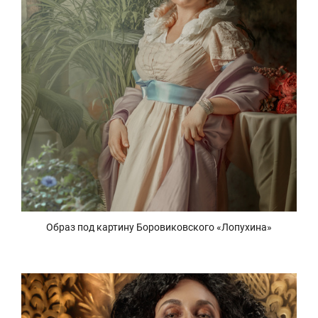
Образ под картину Боровиковского «Лопухина»