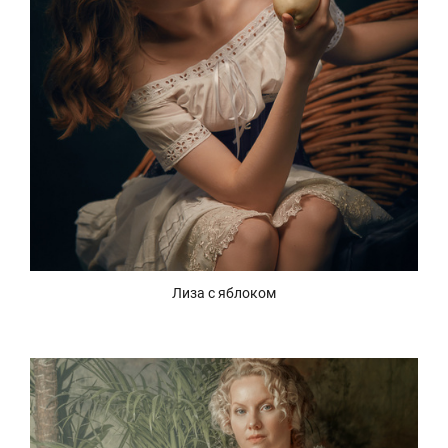
Лиза с яблоком