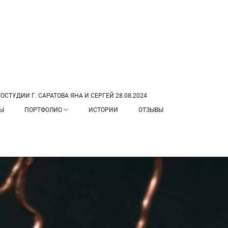
СТУДИИ Г. САРАТОВА ЯНА И СЕРГЕЙ 28.08.2024
ТЫ
ПОРТФОЛИО
ИСТОРИИ
ОТЗЫВЫ