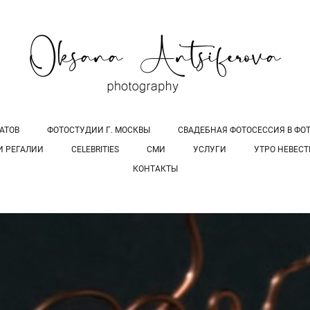
АТОВ
ФОТОСТУДИИ Г. МОСКВЫ
СВАДЕБНАЯ ФОТОСЕССИЯ В ФОТО
И РЕГАЛИИ
CELEBRITIES
СМИ
УСЛУГИ
УТРО НЕВЕС
КОНТАКТЫ