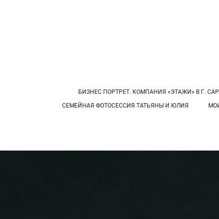
БИЗНЕС ПОРТРЕТ. КОМПАНИЯ «ЭТАЖИ» В Г. САР
СЕМЕЙНАЯ ФОТОСЕССИЯ ТАТЬЯНЫ И ЮЛИЯ
МО