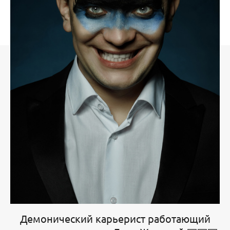
Демонический карьерист работающий