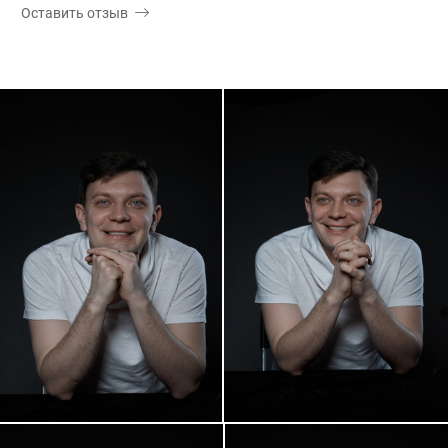
Оставить отзыв