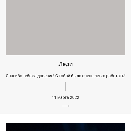
Леди
Спасибо тебе за доверие! С тобой было очень легко работать!
11 марта 2022