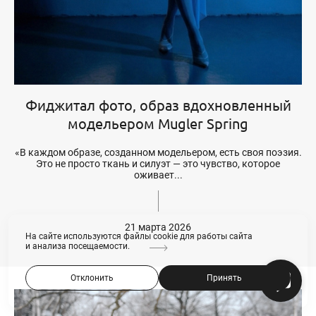
Фиджитал фото, образ вдохновленный
модельером Mugler Spring
«В каждом образе, созданном модельером, есть своя поэзия.
Это не просто ткань и силуэт — это чувство, которое
оживает...
21 марта 2026
На сайте используются файлы cookie для работы сайта
и анализа посещаемости.
Отклонить
Принять