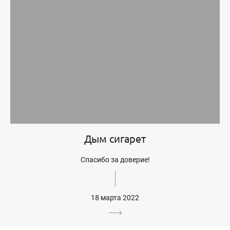
Дым сигарет
Спасибо за доверие!
18 марта 2022