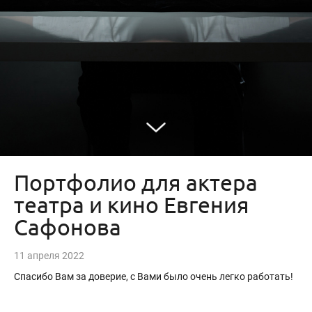
Портфолио для актера
театра и кино Евгения
Сафонова
11 апреля 2022
Спасибо Вам за доверие, с Вами было очень легко работать!