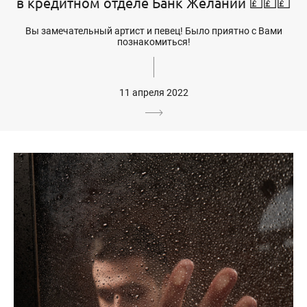
в кредитном отделе Банк Желаний 💷💷💷
Вы замечательный артист и певец! Было приятно с Вами
познакомиться!
11 апреля 2022