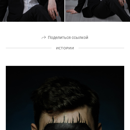
Поделиться ссылкой
ИСТОРИИ