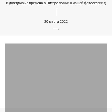
В дождливые времена в Питере помни о нашей фотосессии !)
20 марта 2022